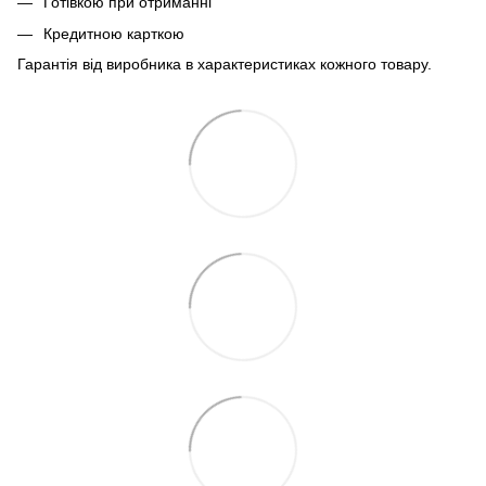
Готівкою при отриманні
Кредитною карткою
Гарантія від виробника в характеристиках кожного товару.