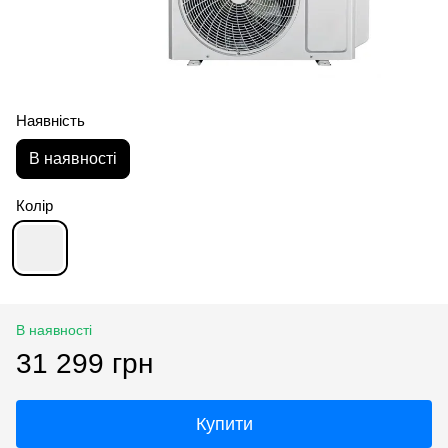
Наявність
В наявності
Колір
В наявності
31 299 грн
Купити