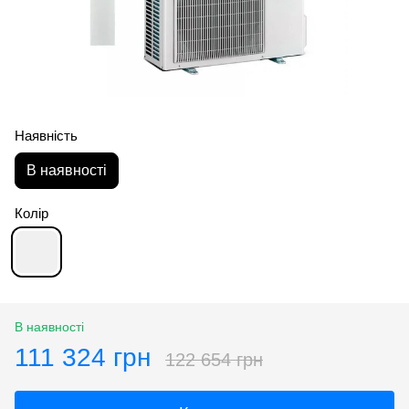
Наявність
В наявності
Колір
В наявності
111 324 грн
122 654 грн