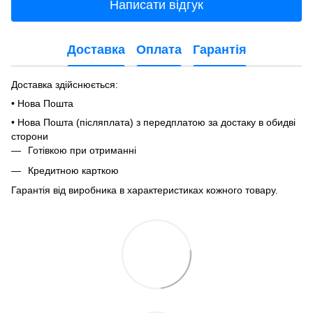
Написати відгук
Доставка
Оплата
Гарантія
Доставка здійснюється:
• Нова Пошта
• Нова Пошта (післяплата) з передплатою за достаку в обидві
сторони
Готівкою при отриманні
Кредитною карткою
Гарантія від виробника в характеристиках кожного товару.