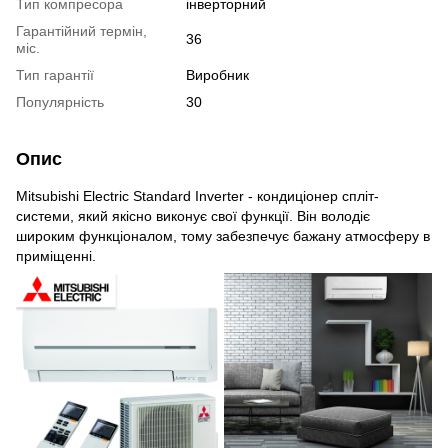
Тип компресора
інверторний
Гарантійний термін,
36
міс.
Тип гарантії
Виробник
Популярність
30
Опис
Mitsubishi Electric Standard Inverter - кондиціонер спліт-
системи, який якісно виконує свої функції. Він володіє
широким функціоналом, тому забезпечує бажану атмосферу в
приміщенні.