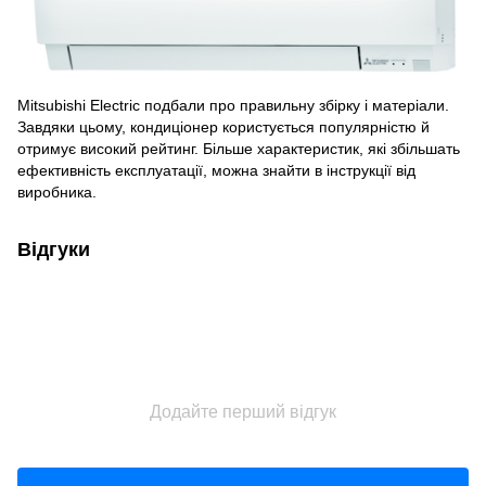
Mitsubishi Electric подбали про правильну збірку і матеріали.
Завдяки цьому, кондиціонер користується популярністю й
отримує високий рейтинг. Більше характеристик, які збільшать
ефективність експлуатації, можна знайти в інструкції від
виробника.
Відгуки
Додайте перший відгук