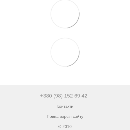
+380 (98) 152 69 42
Контакти
Повна версія сайту
© 2010