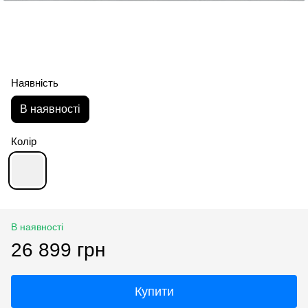
Наявність
В наявності
Колір
В наявності
26 899 грн
Купити