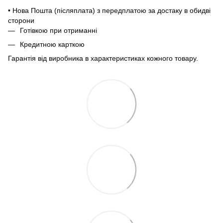
• Нова Пошта (післяплата) з передплатою за достаку в обидві
сторони
Готівкою при отриманні
Кредитною карткою
Гарантія від виробника в характеристиках кожного товару.