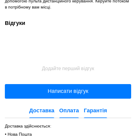
допомогою пульта дистанційного керування. Керуйте потоком
в потрібному вам місці.
Відгуки
Додайте перший відгук
Написати відгук
Доставка
Оплата
Гарантія
Доставка здійснюється:
• Нова Пошта