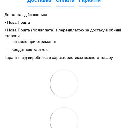
Доставка
Оплата
Гарантія
Доставка здійснюється:
• Нова Пошта
• Нова Пошта (післяплата) з передплатою за достаку в обидві
сторони
Готівкою при отриманні
Кредитною карткою
Гарантія від виробника в характеристиках кожного товару.