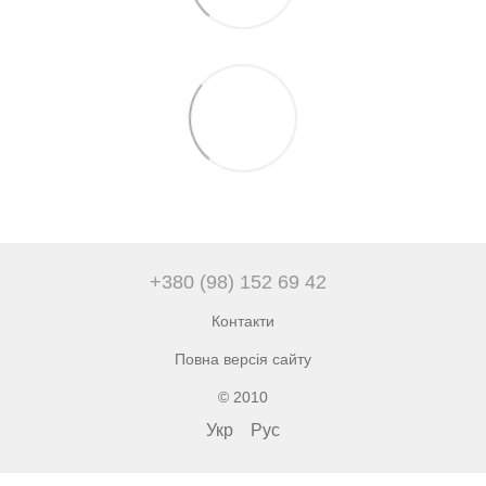
+380 (98) 152 69 42
Контакти
Повна версія сайту
© 2010
Укр
Рус