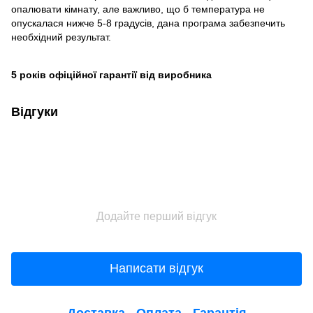
опалювати кімнату, але важливо, що б температура не
опускалася нижче 5-8 градусів, дана програма забезпечить
необхідний результат.
5 років офіційної гарантії від виробника
Відгуки
Додайте перший відгук
Написати відгук