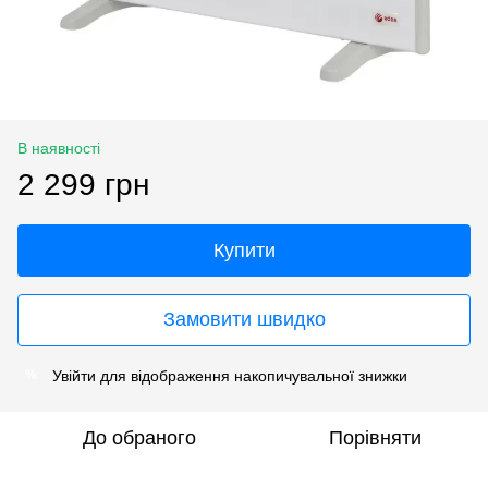
В наявності
2 299 грн
Купити
Замовити швидко
Увійти
для відображення накопичувальної знижки
%
До обраного
Порівняти