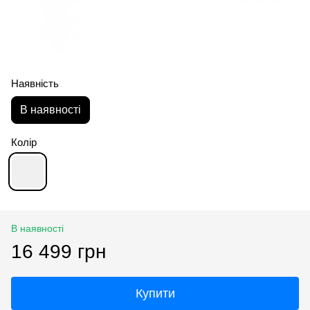
Наявність
В наявності
Колір
В наявності
16 499 грн
Купити