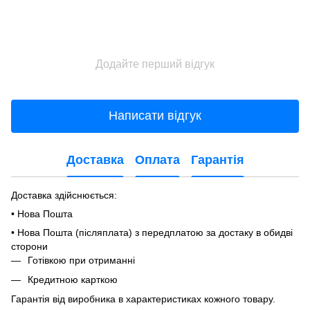
Додайте перший відгук
Написати відгук
Доставка
Оплата
Гарантія
Доставка здійснюється:
• Нова Пошта
• Нова Пошта (післяплата) з передплатою за достаку в обидві
сторони
Готівкою при отриманні
Кредитною карткою
Гарантія від виробника в характеристиках кожного товару.