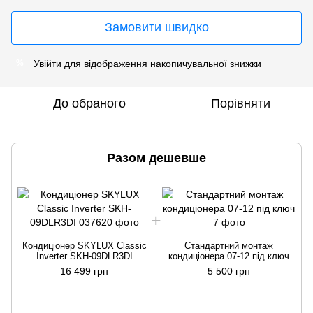
Замовити швидко
Увійти
для відображення накопичувальної знижки
%
До обраного
Порівняти
Разом дешевше
Кондиціонер SKYLUX Classic
Стандартний монтаж
Inverter SKH-09DLR3DI
кондиціонера 07-12 під ключ
16 499 грн
5 500 грн