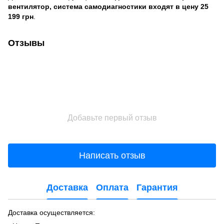
вентилятор, система самодиагностики входят в цену
25
199 грн
.
Отзывы
Добавьте первый отзыв
Написать отзыв
Доставка
Оплата
Гарантия
Доставка осуществляется: