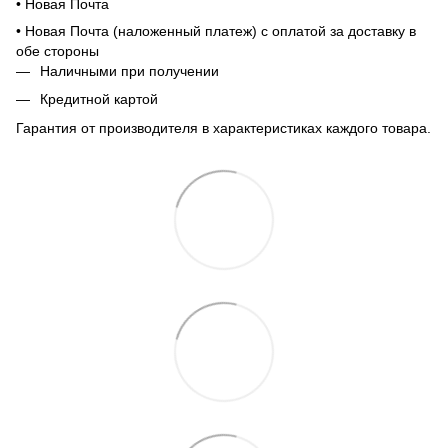
• Новая Почта
• Новая Почта (наложенный платеж) с оплатой за доставку в
обе стороны
Наличными при получении
Кредитной картой
Гарантия от производителя в характеристиках каждого товара.