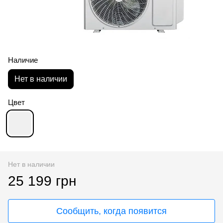
Наличие
Нет в наличии
Цвет
Нет в наличии
25 199 грн
Сообщить, когда появится