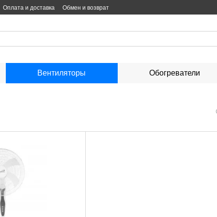
Оплата и доставка
Обмен и возврат
Вентиляторы
Обогреватели