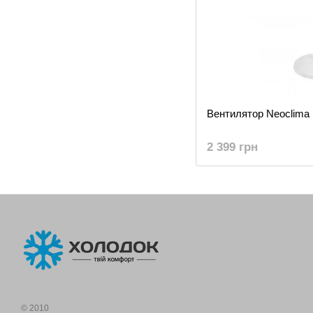
Вентилятор Neoclim
2 399 грн
© 2010