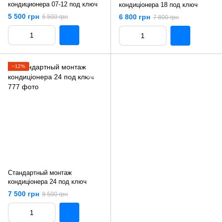
кондиционера 07-12 под ключ
кондиціонера 18 под ключ
5 500 грн
6 800 грн
6 500 грн
7 800 грн
−12%
Стандартный монтаж
кондиціонера 24 под ключ
7 500 грн
8 500 грн