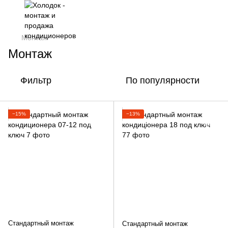
Монтаж
Монтаж
Фильтр
По популярности
−15%
−13%
Стандартный монтаж
Стандартный монтаж