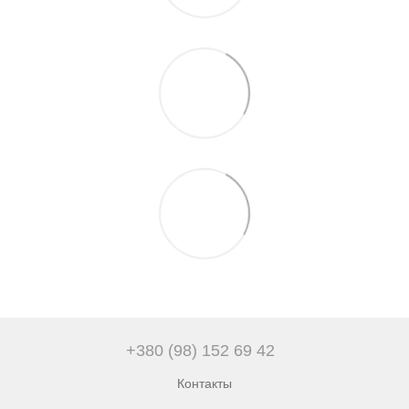
+380 (98) 152 69 42
Контакты