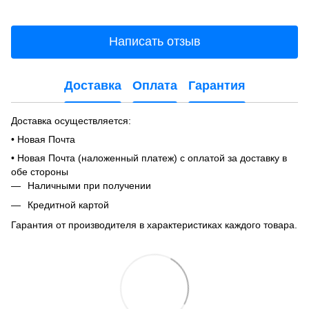
Написать отзыв
Доставка
Оплата
Гарантия
Доставка осуществляется:
• Новая Почта
• Новая Почта (наложенный платеж) с оплатой за доставку в
обе стороны
Наличными при получении
Кредитной картой
Гарантия от производителя в характеристиках каждого товара.