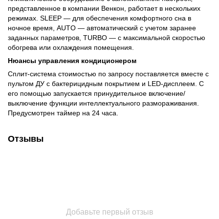
представленное в компании Венкон, работает в нескольких
режимах. SLEEP — для обеспечения комфортного сна в
ночное время, AUTO — автоматический с учетом заранее
заданных параметров, TURBO — с максимальной скоростью
обогрева или охлаждения помещения.
Нюансы управления кондиционером
Сплит-система стоимостью по запросу поставляется вместе с
пультом ДУ с бактерицидным покрытием и LED-дисплеем. С
его помощью запускается принудительное включение/
выключение функции интеллектуального размораживания.
Предусмотрен таймер на 24 часа.
Отзывы
Добавьте первый отзыв