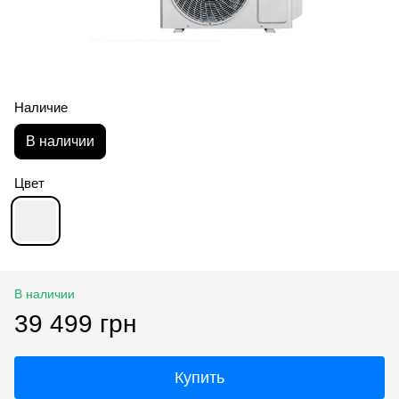
Наличие
В наличии
Цвет
В наличии
39 499 грн
Купить