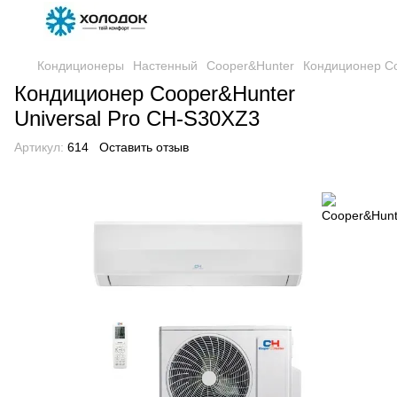
Кондиционеры
Настенный
Cooper&Hunter
Кондиционер Co
Кондиционер Cooper&Hunter
Universal Pro CH-S30XZ3
Артикул:
614
Оставить отзыв