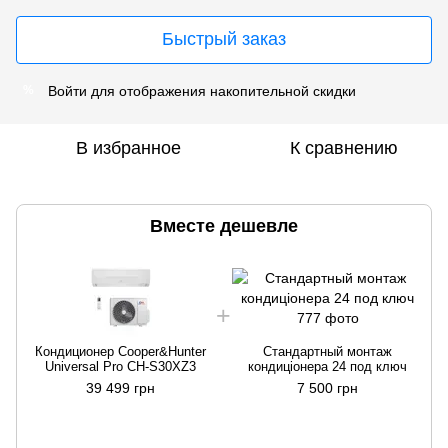
Быстрый заказ
Войти
для отображения накопительной скидки
%
В избранное
К сравнению
Вместе дешевле
Кондиционер Cooper&Hunter
Стандартный монтаж
Universal Pro CH-S30XZ3
кондиціонера 24 под ключ
39 499 грн
7 500 грн