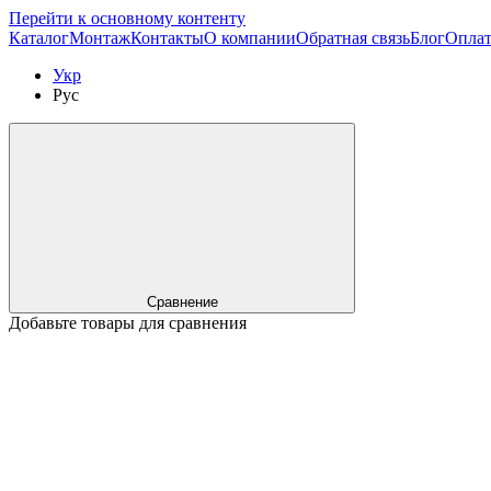
Перейти к основному контенту
Каталог
Монтаж
Контакты
О компании
Обратная связь
Блог
Оплат
Укр
Рус
Сравнение
Добавьте товары для сравнения