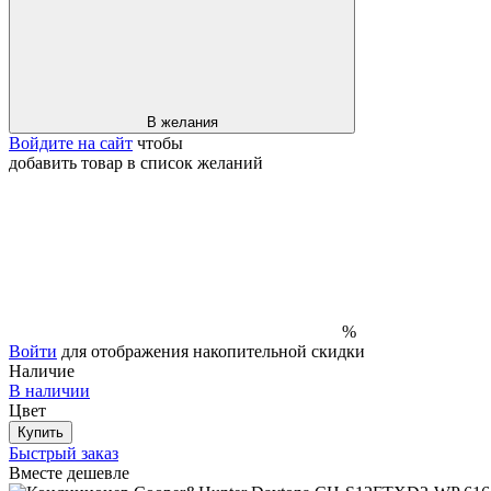
В желания
Войдите на сайт
чтобы
добавить товар в список желаний
%
Войти
для отображения накопительной скидки
Наличие
В наличии
Цвет
Купить
Быстрый заказ
Вместе дешевле