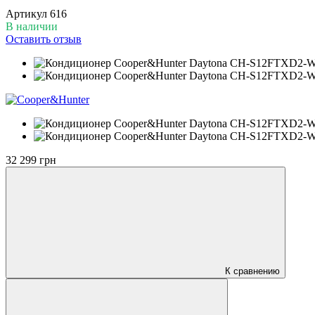
Артикул
616
В наличии
Оставить отзыв
32 299 грн
К сравнению