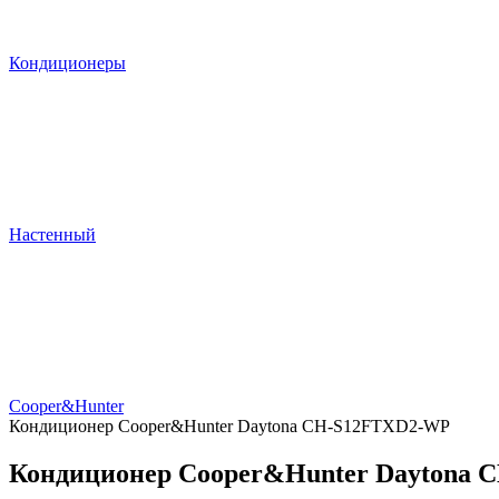
Кондиционеры
Настенный
Cooper&Hunter
Кондиционер Cooper&Hunter Daytona CH-S12FTXD2-WP
Кондиционер Cooper&Hunter Daytona