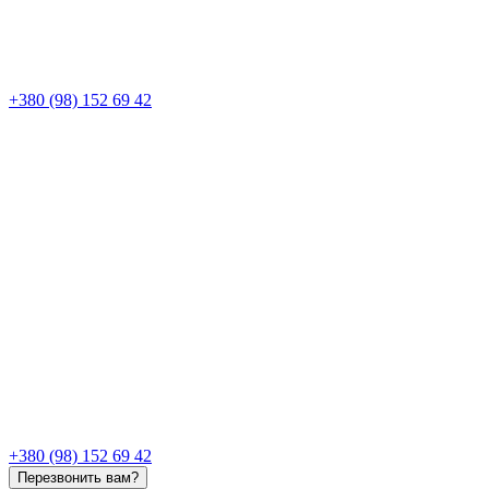
+380 (98) 152 69 42
+380 (98) 152 69 42
Перезвонить вам?