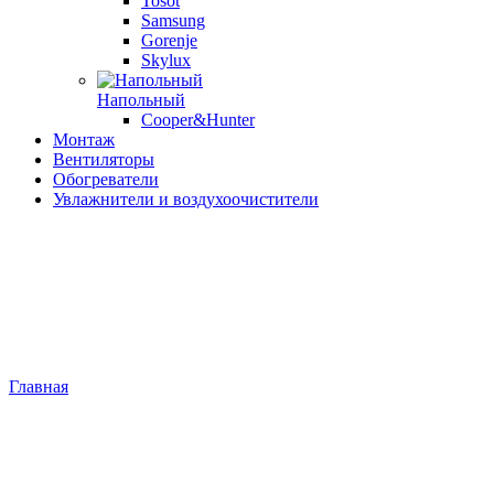
Tosot
Samsung
Gorenje
Skylux
Напольный
Cooper&Hunter
Монтаж
Вентиляторы
Обогреватели
Увлажнители и воздухоочистители
Главная