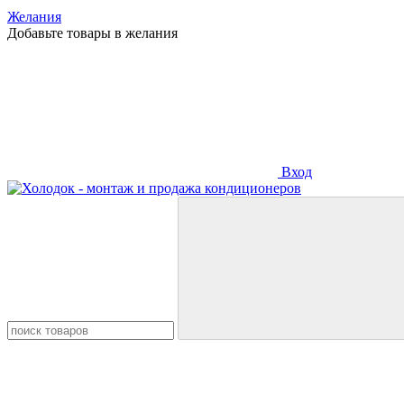
Желания
Добавьте товары в желания
Вход