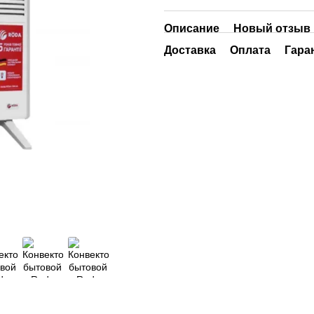
Описание
Новый отзыв 
Доставка
Оплата
Гара