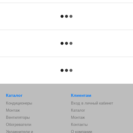
Каталог
Клиентам
Кондиционеры
Вход в личный кабинет
Монтаж
Каталог
Вентиляторы
Монтаж
Обогреватели
Контакты
Увлажнители и
О компании