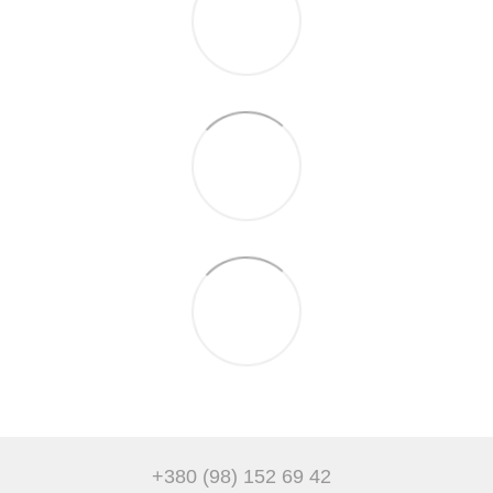
+380 (98) 152 69 42