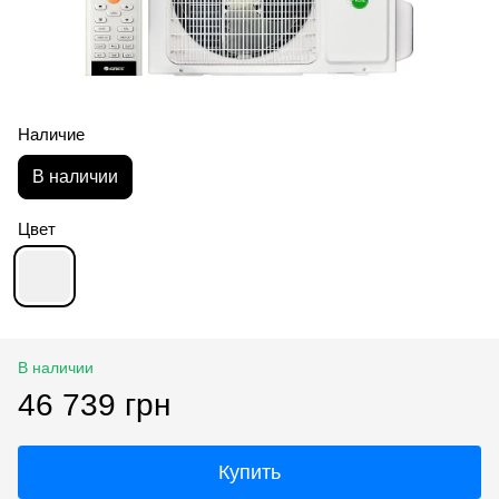
Наличие
В наличии
Цвет
В наличии
46 739 грн
Купить