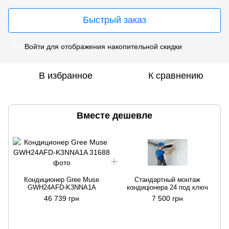
Быстрый заказ
Войти
для отображения накопительной скидки
%
В избранное
К сравнению
Вместе дешевле
Кондиционер Gree Muse
Стандартный монтаж
GWH24AFD-K3NNA1A
кондиціонера 24 под ключ
46 739 грн
7 500 грн