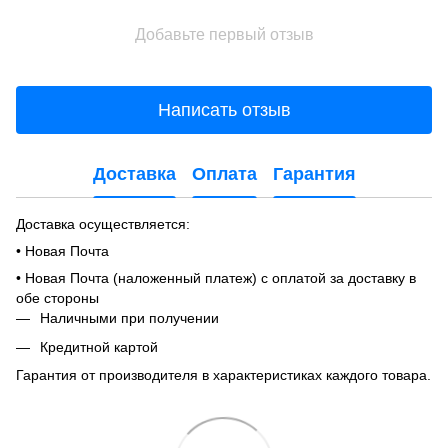
Добавьте первый отзыв
Написать отзыв
Доставка
Оплата
Гарантия
Доставка осуществляется:
• Новая Почта
• Новая Почта (наложенный платеж) с оплатой за доставку в
обе стороны
Наличными при получении
Кредитной картой
Гарантия от производителя в характеристиках каждого товара.