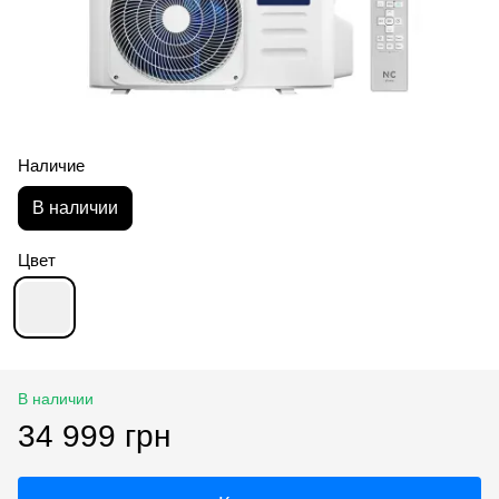
Наличие
В наличии
Цвет
В наличии
34 999 грн