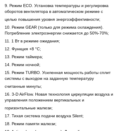
9. Режим ECO. Установка температуры и регулировка
оборотов вентилятора в автоматическом режиме с
целью повышения уровня энергоэффективности;
10. Режим GEAR (только для режима охлаждения).
Потребление электроэнергии снижается до 50%-70%;
11. 1 Вт в режиме ожидания;
12. Функция +8 °С;
13. Режим таймера;
14. Режим ночной;
15. Режим TURBO. Усиленная мощность работы сплит
системы с выходом на заданную температуру
считанные минуты;
16. 3-D AirFlow. Новая технология циркуляции воздуха и
управления положением вертикальных и
горизонтальные жалюзи;
17. Тихая система подачи воздуха Silent;
18. Режим памяти жалюзи;