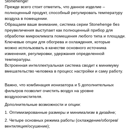
Stonehenge!
Прежде всего стоит отметить, что данное изделие –
полноценный продукт, способный регулировать температуру
воздуха в помещении.
Обращаем ваше внимание, система серии Stonehenge без
преувеличения выступает как полноценный прибор для
обработки микроклимата помещения любого типа и площади.
Ключевые опции для обогрева и охлаждения, которые
можно использовать в качестве основного источника
изменения, регулировки, удержания определенной
температуры.
Встроенная интеллектуальная система сводит к минимуму
вмешательство человека в процесс настройки и саму работу.
Важно, что комбинация ионизатора и 5 дополнительных
фильтров позволит очистить воздух на уровне
воздухоочистителя.
Дополнительные возможности и опции:
1. Оптимизированные размеры и минимализм в дизайне;
2. Четыре основных режима работы (охлаждение/обогрев/
вентиляция/осушение);