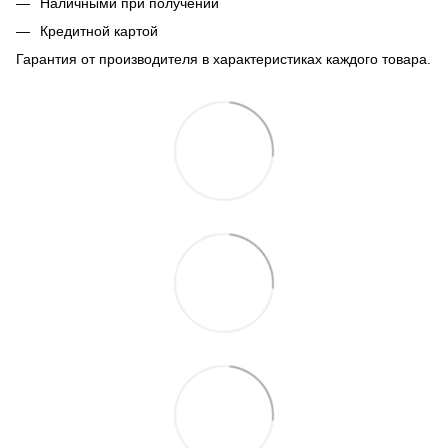
Наличными при получении
Кредитной картой
Гарантия от производителя в характеристиках каждого товара.