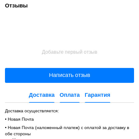
Отзывы
Добавьте первый отзыв
Написать отзыв
Доставка
Оплата
Гарантия
Доставка осуществляется:
• Новая Почта
• Новая Почта (наложенный платеж) с оплатой за доставку в
обе стороны