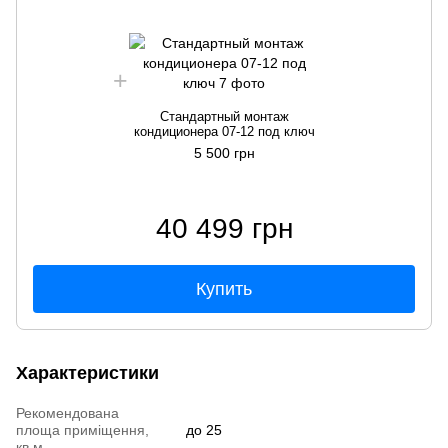
Стандартный монтаж
кондиционера 07-12 под ключ
5 500 грн
40 499 грн
Купить
Характеристики
Рекомендована
площа приміщення,
до 25
кв.м