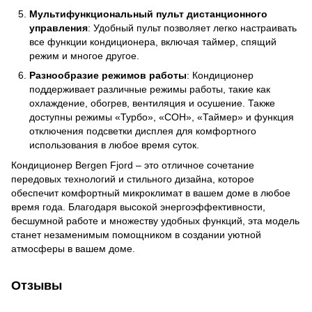
Мультифункциональный пульт дистанционного
управления
: Удобный пульт позволяет легко настраивать
все функции кондиционера, включая таймер, спящий
режим и многое другое.
Разнообразие режимов работы
: Кондиционер
поддерживает различные режимы работы, такие как
охлаждение, обогрев, вентиляция и осушение. Также
доступны режимы «Турбо», «СОН», «Таймер» и функция
отключения подсветки дисплея для комфортного
использования в любое время суток.
Кондиционер Bergen Fjord – это отличное сочетание
передовых технологий и стильного дизайна, которое
обеспечит комфортный микроклимат в вашем доме в любое
время года. Благодаря высокой энергоэффективности,
бесшумной работе и множеству удобных функций, эта модель
станет незаменимым помощником в создании уютной
атмосферы в вашем доме.
Отзывы