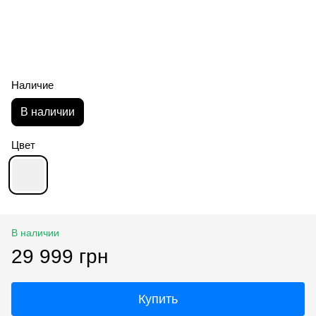
Наличие
В наличии
Цвет
В наличии
29 999 грн
Купить