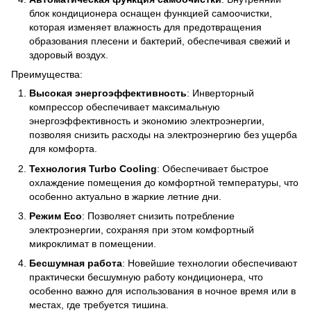
блок кондиционера оснащен функцией самоочистки,
которая изменяет влажность для предотвращения
образования плесени и бактерий, обеспечивая свежий и
здоровый воздух.
Преимущества:
Высокая энергоэффективность
: Инверторный
компрессор обеспечивает максимальную
энергоэффективность и экономию электроэнергии,
позволяя снизить расходы на электроэнергию без ущерба
для комфорта.
Технология Turbo Cooling
: Обеспечивает быстрое
охлаждение помещения до комфортной температуры, что
особенно актуально в жаркие летние дни.
Режим Eco
: Позволяет снизить потребление
электроэнергии, сохраняя при этом комфортный
микроклимат в помещении.
Бесшумная работа
: Новейшие технологии обеспечивают
практически бесшумную работу кондиционера, что
особенно важно для использования в ночное время или в
местах, где требуется тишина.