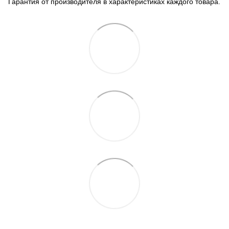
Гарантия от производителя в характеристиках каждого товара.