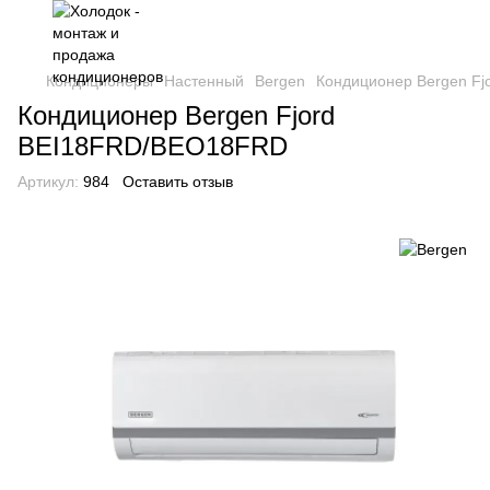
Кондиционеры
Настенный
Bergen
Кондиционер Bergen F
Кондиционер Bergen Fjord
BEI18FRD/BEO18FRD
Артикул:
984
Оставить отзыв