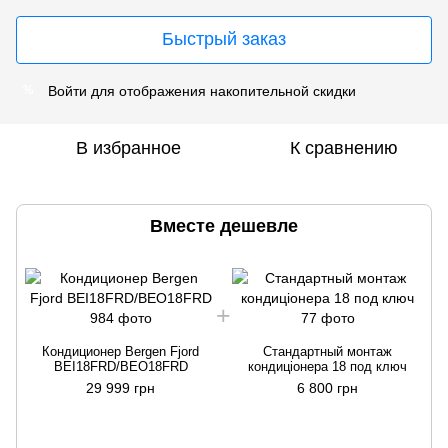
Быстрый заказ
Войти
для отображения накопительной скидки
%
В избранное
К сравнению
Вместе дешевле
Кондиционер Bergen Fjord
Стандартный монтаж
BEI18FRD/BEO18FRD
кондиціонера 18 под ключ
29 999 грн
6 800 грн