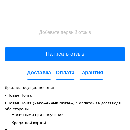
Добавьте первый отзыв
Написать отзыв
Доставка
Оплата
Гарантия
Доставка осуществляется:
• Новая Почта
• Новая Почта (наложенный платеж) с оплатой за доставку в
обе стороны
Наличными при получении
Кредитной картой