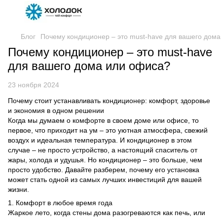
Блог
Почему кондиционер – это must-have для вашего дом
Почему кондиционер – это must-have
для вашего дома или офиса?
23 ноября 2024
Почему стоит устанавливать кондиционер: комфорт, здоровье
и экономия в одном решении
Когда мы думаем о комфорте в своем доме или офисе, то
первое, что приходит на ум – это уютная атмосфера, свежий
воздух и идеальная температура. И кондиционер в этом
случае – не просто устройство, а настоящий спаситель от
жары, холода и удушья. Но кондиционер – это больше, чем
просто удобство. Давайте разберем, почему его установка
может стать одной из самых лучших инвестиций для вашей
жизни.
1. Комфорт в любое время года
Жаркое лето, когда стены дома разогреваются как печь, или